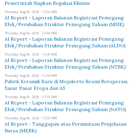
Pemerintah Siapkan Regulasi Khusus
Thursday, Aug 06, 2026 - 13:50 WIB
AI Report - Laporan Bulanan Registrasi Pemegang
Efek/Perubahan Struktur Pemegang Saham (MSIE)
Thursday, Aug 06, 2026 - 13:50 WIB
AI Report - Laporan Bulanan Registrasi Pemegang
Efek/Perubahan Struktur Pemegang Saham (ALDO)
Thursday, Aug 06, 2026 - 13:45 WIB
AI Report - Laporan Bulanan Registrasi Pemegang
Efek/Perubahan Struktur Pemegang Saham (NTBK)
Thursday, Aug 06, 2026 - 13:44 WIB
Pabrik Keramik Baru di Mojokerto Resmi Beroperasi,
Sasar Pasar Eropa dan AS
Thursday, Aug 06, 2026 - 13:35 WIB
AI Report - Laporan Bulanan Registrasi Pemegang
Efek/Perubahan Struktur Pemegang Saham (NATO)
Thursday, Aug 06, 2026 - 13:25 WIB
AI Report - Tanggapan atas Permintaan Penjelasan
Bursa (MERK)