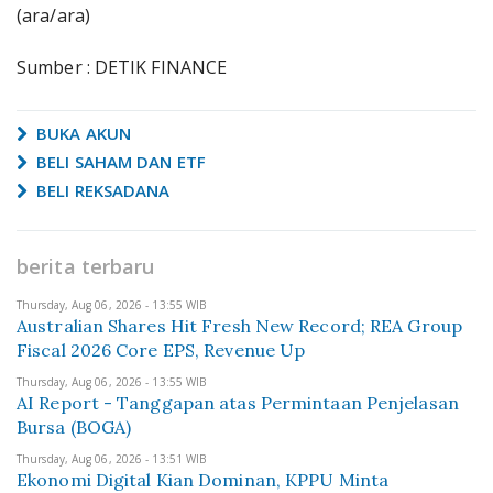
(ara/ara)
Sumber : DETIK FINANCE
BUKA AKUN
BELI SAHAM DAN ETF
BELI REKSADANA
berita terbaru
Thursday, Aug 06, 2026 - 13:55 WIB
Australian Shares Hit Fresh New Record; REA Group
Fiscal 2026 Core EPS, Revenue Up
Thursday, Aug 06, 2026 - 13:55 WIB
AI Report - Tanggapan atas Permintaan Penjelasan
Bursa (BOGA)
Thursday, Aug 06, 2026 - 13:51 WIB
Ekonomi Digital Kian Dominan, KPPU Minta