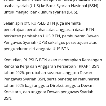
usaha syariah (UUS) ke Bank Syariah Nasional (BSN)
untuk menjadi bank umum syariah (BUS).
Selain spin off, RUPSLB BTN juga meminta
persetujuan perubahan atas anggaran dasar BTN
berkaitan pemisahan UUS BTN, pembubaran Dewan
Pengawas Syariah (DPS) sekaligus persetujuan atas
pengunduran diri anggota UUS BTN.
Kemudian, RUPSLB BTN akan menetapkan Rancangan
Rencana Kerja dan Anggaran Perseroan ( RKAP ) BSN
tahun 2026, perubahan susunan anggota Dewan
Pengawas Syariah BSN, serta penetapan remunerasi
tahun 2025 bagi anggota Direksi, anggota Dewan
Komisaris, dan anggota Dewan pengawas Syariah
BSN.