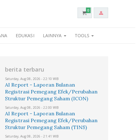
0
ANA
EDUKASI
LAINNYA
TOOLS
berita terbaru
Saturday, Aug 08, 2026 - 22:10 WIB
AI Report - Laporan Bulanan
Registrasi Pemegang Efek/Perubahan
Struktur Pemegang Saham (ICON)
Saturday, Aug 08, 2026 - 22:00 WIB
AI Report - Laporan Bulanan
Registrasi Pemegang Efek/Perubahan
Struktur Pemegang Saham (TINS)
Saturday, Aug 08, 2026 - 21:41 WIB