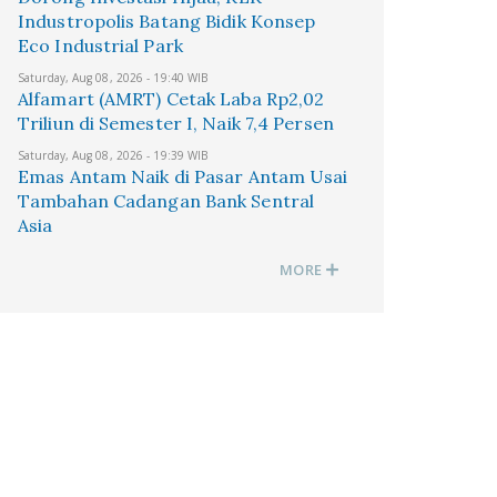
Industropolis Batang Bidik Konsep
Eco Industrial Park
Saturday, Aug 08, 2026 - 19:40 WIB
Alfamart (AMRT) Cetak Laba Rp2,02
Triliun di Semester I, Naik 7,4 Persen
Saturday, Aug 08, 2026 - 19:39 WIB
Emas Antam Naik di Pasar Antam Usai
Tambahan Cadangan Bank Sentral
Asia
MORE