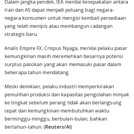
Dalam jangka pendek, IEA menilai kesepakatan antara
Iran dan AS dapat menjadi peluang bagi negara-
negara konsumen untuk mengisi kembali persediaan
yang telah menipis atau membangun cadangan
strategis baru.
Analis Empire FX, Crispus Nyaga, menilai pelaku pasar
kemungkinan masih meremehkan besarnya potensi
surplus pasokan yang akan memasuki pasar dalam
beberapa tahun mendatang.
Meski demikian, pelaku industri memperkirakan
pemulihan produksi dan kapasitas pengolahan minyak
ke tingkat sebelum perang tidak akan berlangsung
cepat dan kemungkinan membutuhkan waktu
berminggu-minggu, berbulan-bulan, bahkan
bertahun-tahun. (
Reuters/AI
)