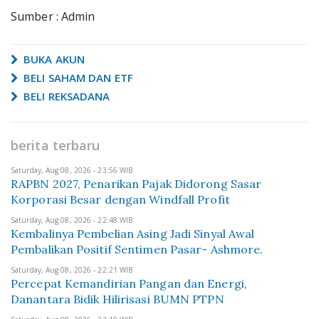
Sumber : Admin
BUKA AKUN
BELI SAHAM DAN ETF
BELI REKSADANA
berita terbaru
Saturday, Aug 08, 2026 - 23:56 WIB
RAPBN 2027, Penarikan Pajak Didorong Sasar
Korporasi Besar dengan Windfall Profit
Saturday, Aug 08, 2026 - 22:48 WIB
Kembalinya Pembelian Asing Jadi Sinyal Awal
Pembalikan Positif Sentimen Pasar- Ashmore.
Saturday, Aug 08, 2026 - 22:21 WIB
Percepat Kemandirian Pangan dan Energi,
Danantara Bidik Hilirisasi BUMN PTPN