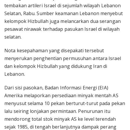
tembakan artileri Israel di sejumlah wilayah Lebanon
Selatan, Rabu. Sumber keamanan Lebanon menyebut
kelompok Hizbullah juga melancarkan dua serangan
pesawat nirawak terhadap pasukan Israel di wilayah
selatan.
Nota kesepahaman yang disepakati tersebut
menyerukan penghentian permusuhan antara Israel
dan kelompok Hizbullah yang didukung Iran di
Lebanon.
Dari sisi pasokan, Badan Informasi Energi (EIA)
Amerika melaporkan persediaan minyak mentah AS
menyusut selama 10 pekan berturut-turut pada pekan
lalu seiring lonjakan permintaan. Penurunan itu
mendorong total stok minyak AS ke level terendah
sejak 1985, di tengah berlanjutnya dampak perang