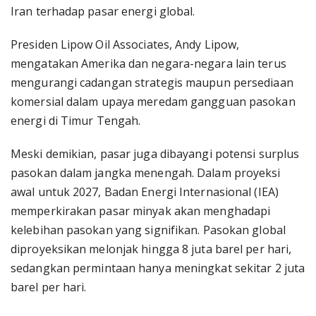
Iran terhadap pasar energi global.
Presiden Lipow Oil Associates, Andy Lipow,
mengatakan Amerika dan negara-negara lain terus
mengurangi cadangan strategis maupun persediaan
komersial dalam upaya meredam gangguan pasokan
energi di Timur Tengah.
Meski demikian, pasar juga dibayangi potensi surplus
pasokan dalam jangka menengah. Dalam proyeksi
awal untuk 2027, Badan Energi Internasional (IEA)
memperkirakan pasar minyak akan menghadapi
kelebihan pasokan yang signifikan. Pasokan global
diproyeksikan melonjak hingga 8 juta barel per hari,
sedangkan permintaan hanya meningkat sekitar 2 juta
barel per hari.