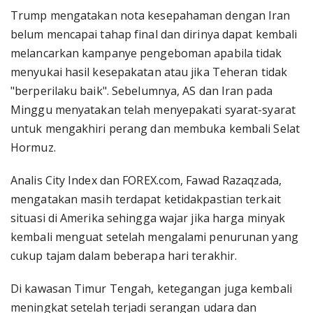
Trump mengatakan nota kesepahaman dengan Iran
belum mencapai tahap final dan dirinya dapat kembali
melancarkan kampanye pengeboman apabila tidak
menyukai hasil kesepakatan atau jika Teheran tidak
"berperilaku baik". Sebelumnya, AS dan Iran pada
Minggu menyatakan telah menyepakati syarat-syarat
untuk mengakhiri perang dan membuka kembali Selat
Hormuz.
Analis City Index dan FOREX.com, Fawad Razaqzada,
mengatakan masih terdapat ketidakpastian terkait
situasi di Amerika sehingga wajar jika harga minyak
kembali menguat setelah mengalami penurunan yang
cukup tajam dalam beberapa hari terakhir.
Di kawasan Timur Tengah, ketegangan juga kembali
meningkat setelah terjadi serangan udara dan