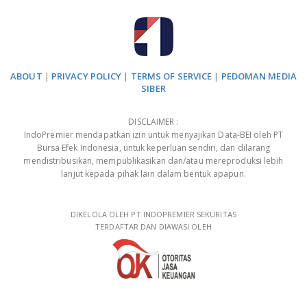
ABOUT
|
PRIVACY POLICY
|
TERMS OF SERVICE
|
PEDOMAN MEDIA
SIBER
DISCLAIMER :
IndoPremier mendapatkan izin untuk menyajikan Data-BEI oleh PT
Bursa Efek Indonesia, untuk keperluan sendiri, dan dilarang
mendistribusikan, mempublikasikan dan/atau mereproduksi lebih
lanjut kepada pihak lain dalam bentuk apapun.
DIKELOLA OLEH PT INDOPREMIER SEKURITAS
TERDAFTAR DAN DIAWASI OLEH