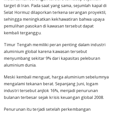
target di Iran. Pada saat yang sama, sejumlah kapal di
Selat Hormuz dilaporkan terkena serangan proyektil,
sehingga meningkatkan kekhawatiran bahwa upaya
pemulihan pasokan di kawasan tersebut dapat
kembali terganggu.
Timur Tengah memiliki peran penting dalam industri
aluminium global karena kawasan tersebut
menyumbang sekitar 9% dari kapasitas peleburan
aluminium dunia.
Meski kembali menguat, harga aluminium sebelumnya
mengalami tekanan berat. Sepanjang Juni, logam
industri tersebut anjlok 16%, menjadi penurunan
bulanan terbesar sejak krisis keuangan global 2008.
Penurunan itu terjadi setelah perkembangan