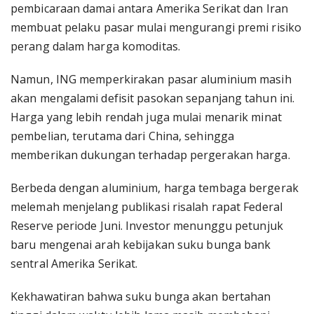
pembicaraan damai antara Amerika Serikat dan Iran
membuat pelaku pasar mulai mengurangi premi risiko
perang dalam harga komoditas.
Namun, ING memperkirakan pasar aluminium masih
akan mengalami defisit pasokan sepanjang tahun ini.
Harga yang lebih rendah juga mulai menarik minat
pembelian, terutama dari China, sehingga
memberikan dukungan terhadap pergerakan harga.
Berbeda dengan aluminium, harga tembaga bergerak
melemah menjelang publikasi risalah rapat Federal
Reserve periode Juni. Investor menunggu petunjuk
baru mengenai arah kebijakan suku bunga bank
sentral Amerika Serikat.
Kekhawatiran bahwa suku bunga akan bertahan