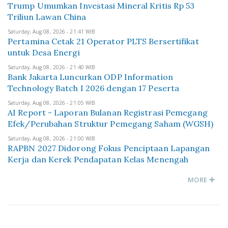
Trump Umumkan Investasi Mineral Kritis Rp 53
Triliun Lawan China
Saturday, Aug 08, 2026 - 21:41 WIB
Pertamina Cetak 21 Operator PLTS Bersertifikat
untuk Desa Energi
Saturday, Aug 08, 2026 - 21:40 WIB
Bank Jakarta Luncurkan ODP Information
Technology Batch I 2026 dengan 17 Peserta
Saturday, Aug 08, 2026 - 21:05 WIB
AI Report - Laporan Bulanan Registrasi Pemegang
Efek/Perubahan Struktur Pemegang Saham (WGSH)
Saturday, Aug 08, 2026 - 21:00 WIB
RAPBN 2027 Didorong Fokus Penciptaan Lapangan
Kerja dan Kerek Pendapatan Kelas Menengah
MORE