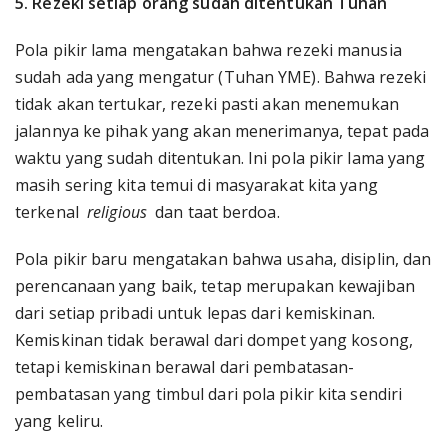
5. Rezeki setiap orang sudah ditentukan Tuhan
Pola pikir lama mengatakan bahwa rezeki manusia
sudah ada yang mengatur (Tuhan YME). Bahwa rezeki
tidak akan tertukar, rezeki pasti akan menemukan
jalannya ke pihak yang akan menerimanya, tepat pada
waktu yang sudah ditentukan. Ini pola pikir lama yang
masih sering kita temui di masyarakat kita yang
terkenal
religious
dan taat berdoa.
Pola pikir baru mengatakan bahwa usaha, disiplin, dan
perencanaan yang baik, tetap merupakan kewajiban
dari setiap pribadi untuk lepas dari kemiskinan.
Kemiskinan tidak berawal dari dompet yang kosong,
tetapi kemiskinan berawal dari pembatasan-
pembatasan yang timbul dari pola pikir kita sendiri
yang keliru.