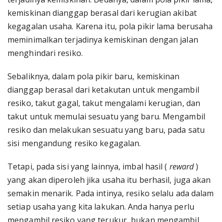
kemiskinan dianggap berasal dari kerugian akibat
kegagalan usaha. Karena itu, pola pikir lama berusaha
meminimalkan terjadinya kemiskinan dengan jalan
menghindari resiko.
Sebaliknya, dalam pola pikir baru, kemiskinan
dianggap berasal dari ketakutan untuk mengambil
resiko, takut gagal, takut mengalami kerugian, dan
takut untuk memulai sesuatu yang baru. Mengambil
resiko dan melakukan sesuatu yang baru, pada satu
sisi mengandung resiko kegagalan.
Tetapi, pada sisi yang lainnya, imbal hasil (
reward
)
yang akan diperoleh jika usaha itu berhasil, juga akan
semakin menarik. Pada intinya, resiko selalu ada dalam
setiap usaha yang kita lakukan. Anda hanya perlu
mengambil resiko yang terukur, bukan mengambil