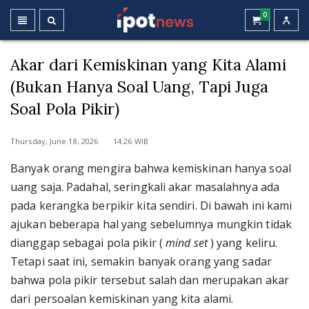
0
Akar dari Kemiskinan yang Kita Alami
(Bukan Hanya Soal Uang, Tapi Juga
Soal Pola Pikir)
Thursday, June 18, 2026 14:26 WIB
Banyak orang mengira bahwa kemiskinan hanya soal
uang saja. Padahal, seringkali akar masalahnya ada
pada kerangka berpikir kita sendiri. Di bawah ini kami
ajukan beberapa hal yang sebelumnya mungkin tidak
dianggap sebagai pola pikir (
mind set
) yang keliru.
Tetapi saat ini, semakin banyak orang yang sadar
bahwa pola pikir tersebut salah dan merupakan akar
dari persoalan kemiskinan yang kita alami.