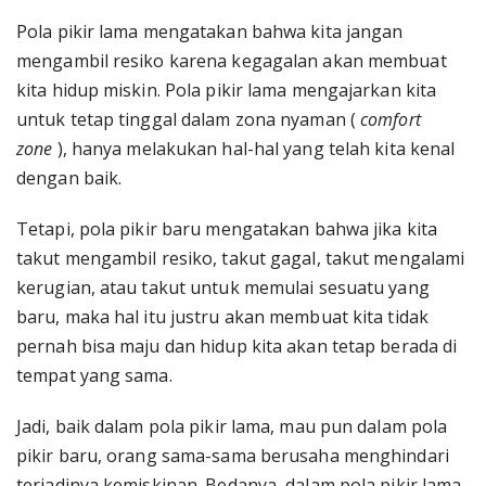
Pola pikir lama mengatakan bahwa kita jangan
mengambil resiko karena kegagalan akan membuat
kita hidup miskin. Pola pikir lama mengajarkan kita
untuk tetap tinggal dalam zona nyaman (
comfort
zone
), hanya melakukan hal-hal yang telah kita kenal
dengan baik.
Tetapi, pola pikir baru mengatakan bahwa jika kita
takut mengambil resiko, takut gagal, takut mengalami
kerugian, atau takut untuk memulai sesuatu yang
baru, maka hal itu justru akan membuat kita tidak
pernah bisa maju dan hidup kita akan tetap berada di
tempat yang sama.
Jadi, baik dalam pola pikir lama, mau pun dalam pola
pikir baru, orang sama-sama berusaha menghindari
terjadinya kemiskinan. Bedanya, dalam pola pikir lama,