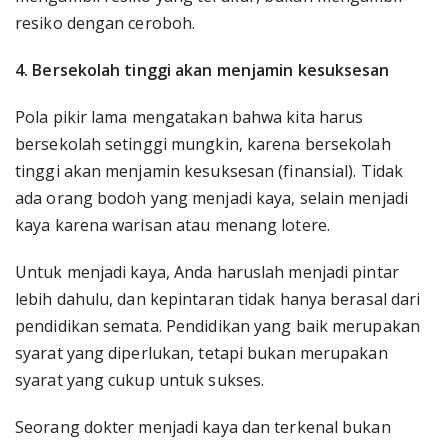
resiko dengan ceroboh.
4. Bersekolah tinggi akan menjamin kesuksesan
Pola pikir lama mengatakan bahwa kita harus
bersekolah setinggi mungkin, karena bersekolah
tinggi akan menjamin kesuksesan (finansial). Tidak
ada orang bodoh yang menjadi kaya, selain menjadi
kaya karena warisan atau menang lotere.
Untuk menjadi kaya, Anda haruslah menjadi pintar
lebih dahulu, dan kepintaran tidak hanya berasal dari
pendidikan semata. Pendidikan yang baik merupakan
syarat yang diperlukan, tetapi bukan merupakan
syarat yang cukup untuk sukses.
Seorang dokter menjadi kaya dan terkenal bukan