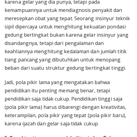
karena gelar yang dia punya, tetapi pada
kemampuannya untuk mendiagnosis penyakit dan
meresepkan obat yang tepat. Seorang insinyur teknik
sipil dipercaya untuk menghitung kekuatan pondasi
gedung bertingkat bukan karena gelar insinyur yang
disandangnya, tetapi dari pengalaman dan
keahliannya menghitung kedalaman dan jumlah titik
tiang pancang yang dibutuhkan untuk menopang
beban dari suatu struktur gedung bertingkat tinggi.
Jadi, pola pikir lama yang mengatakan bahwa
pendidikan itu penting memang benar, tetapi
pendidikan saja tidak cukup. Pendidikan tinggi saja
(pola pikir lama) harus dibarengi dengan kreativitas,
keterampilan, pola pikir yang tepat (pola pikir baru),
karena ijazah dan gelar saja tidak cukup.