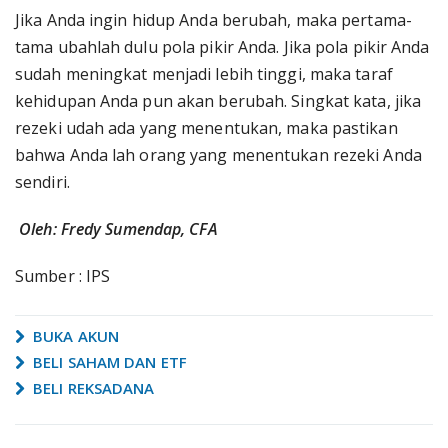
Jika Anda ingin hidup Anda berubah, maka pertama-
tama ubahlah dulu pola pikir Anda. Jika pola pikir Anda
sudah meningkat menjadi lebih tinggi, maka taraf
kehidupan Anda pun akan berubah. Singkat kata, jika
rezeki udah ada yang menentukan, maka pastikan
bahwa Anda lah orang yang menentukan rezeki Anda
sendiri.
Oleh: Fredy Sumendap, CFA
Sumber : IPS
BUKA AKUN
BELI SAHAM DAN ETF
BELI REKSADANA