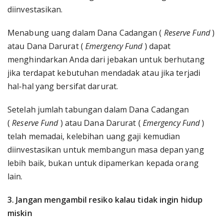
diinvestasikan.
Menabung uang dalam Dana Cadangan (
Reserve Fund
)
atau Dana Darurat (
Emergency Fund
) dapat
menghindarkan Anda dari jebakan untuk berhutang
jika terdapat kebutuhan mendadak atau jika terjadi
hal-hal yang bersifat darurat.
Setelah jumlah tabungan dalam Dana Cadangan
(
Reserve Fund
) atau Dana Darurat (
Emergency Fund
)
telah memadai, kelebihan uang gaji kemudian
diinvestasikan untuk membangun masa depan yang
lebih baik, bukan untuk dipamerkan kepada orang
lain.
3. Jangan mengambil resiko kalau tidak ingin hidup
miskin