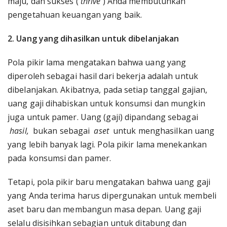
maju, dan sukses (
thrive
) Anda membutuhkan
pengetahuan keuangan yang baik.
2. Uang yang dihasilkan untuk dibelanjakan
Pola pikir lama mengatakan bahwa uang yang
diperoleh sebagai hasil dari bekerja adalah untuk
dibelanjakan. Akibatnya, pada setiap tanggal gajian,
uang gaji dihabiskan untuk konsumsi dan mungkin
juga untuk pamer. Uang (gaji) dipandang sebagai
hasil,
bukan sebagai
aset
untuk menghasilkan uang
yang lebih banyak lagi. Pola pikir lama menekankan
pada konsumsi dan pamer.
Tetapi, pola pikir baru mengatakan bahwa uang gaji
yang Anda terima harus dipergunakan untuk membeli
aset baru dan membangun masa depan. Uang gaji
selalu disisihkan sebagian untuk ditabung dan