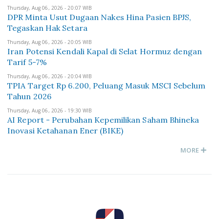
Thursday, Aug 06, 2026 - 20:07 WIB
DPR Minta Usut Dugaan Nakes Hina Pasien BPJS,
Tegaskan Hak Setara
Thursday, Aug 06, 2026 - 20:05 WIB
Iran Potensi Kendali Kapal di Selat Hormuz dengan
Tarif 5-7%
Thursday, Aug 06, 2026 - 20:04 WIB
TPIA Target Rp 6.200, Peluang Masuk MSCI Sebelum
Tahun 2026
Thursday, Aug 06, 2026 - 19:30 WIB
AI Report - Perubahan Kepemilikan Saham Bhineka
Inovasi Ketahanan Ener (BIKE)
MORE