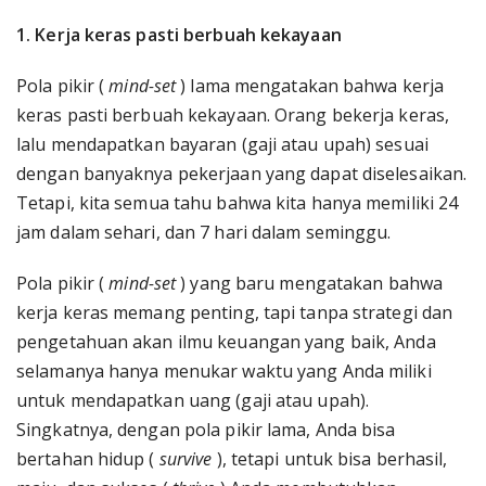
1. Kerja keras pasti berbuah kekayaan
Pola pikir (
mind-set
) lama mengatakan bahwa kerja
keras pasti berbuah kekayaan. Orang bekerja keras,
lalu mendapatkan bayaran (gaji atau upah) sesuai
dengan banyaknya pekerjaan yang dapat diselesaikan.
Tetapi, kita semua tahu bahwa kita hanya memiliki 24
jam dalam sehari, dan 7 hari dalam seminggu.
Pola pikir (
mind-set
) yang baru mengatakan bahwa
kerja keras memang penting, tapi tanpa strategi dan
pengetahuan akan ilmu keuangan yang baik, Anda
selamanya hanya menukar waktu yang Anda miliki
untuk mendapatkan uang (gaji atau upah).
Singkatnya, dengan pola pikir lama, Anda bisa
bertahan hidup (
survive
), tetapi untuk bisa berhasil,