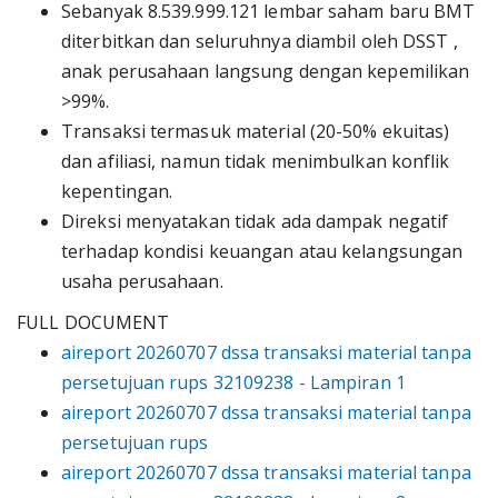
Sebanyak 8.539.999.121 lembar saham baru BMT
diterbitkan dan seluruhnya diambil oleh DSST ,
anak perusahaan langsung dengan kepemilikan
>99%.
Transaksi termasuk material (20-50% ekuitas)
dan afiliasi, namun tidak menimbulkan konflik
kepentingan.
Direksi menyatakan tidak ada dampak negatif
terhadap kondisi keuangan atau kelangsungan
usaha perusahaan.
FULL DOCUMENT
aireport 20260707 dssa transaksi material tanpa
persetujuan rups 32109238 - Lampiran 1
aireport 20260707 dssa transaksi material tanpa
persetujuan rups
aireport 20260707 dssa transaksi material tanpa