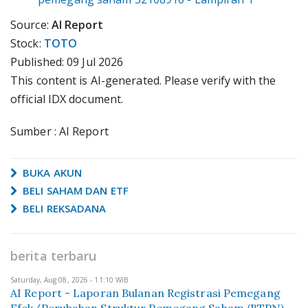
Source:
AI Report
Stock:
TOTO
Published:
09 Jul 2026
This content is AI-generated. Please verify with the
official IDX document.
Sumber : AI Report
BUKA AKUN
BELI SAHAM DAN ETF
BELI REKSADANA
berita terbaru
Saturday, Aug 08, 2026 - 11:10 WIB
AI Report - Laporan Bulanan Registrasi Pemegang