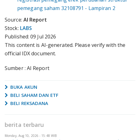
pemegang saham 32108791 - Lampiran 2
Source:
AI Report
Stock:
LABS
Published:
09 Jul 2026
This content is AI-generated. Please verify with the
official IDX document.
Sumber : AI Report
BUKA AKUN
BELI SAHAM DAN ETF
BELI REKSADANA
berita terbaru
Monday, Aug 10, 2026 - 15:48 WIB