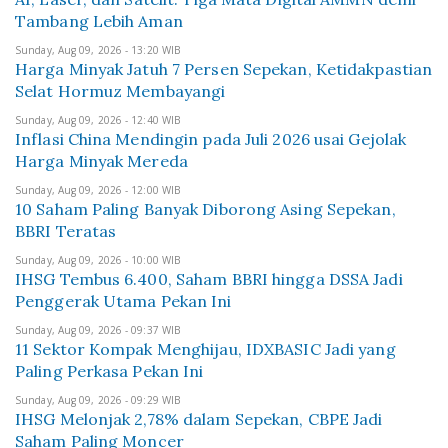
Tambang Lebih Aman
Sunday, Aug 09, 2026 - 13:20 WIB
Harga Minyak Jatuh 7 Persen Sepekan, Ketidakpastian
Selat Hormuz Membayangi
Sunday, Aug 09, 2026 - 12:40 WIB
Inflasi China Mendingin pada Juli 2026 usai Gejolak
Harga Minyak Mereda
Sunday, Aug 09, 2026 - 12:00 WIB
10 Saham Paling Banyak Diborong Asing Sepekan,
BBRI Teratas
Sunday, Aug 09, 2026 - 10:00 WIB
IHSG Tembus 6.400, Saham BBRI hingga DSSA Jadi
Penggerak Utama Pekan Ini
Sunday, Aug 09, 2026 - 09:37 WIB
11 Sektor Kompak Menghijau, IDXBASIC Jadi yang
Paling Perkasa Pekan Ini
Sunday, Aug 09, 2026 - 09:29 WIB
IHSG Melonjak 2,78% dalam Sepekan, CBPE Jadi
Saham Paling Moncer